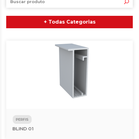
+ Todas Categorias
PERFIS
BLIND 01