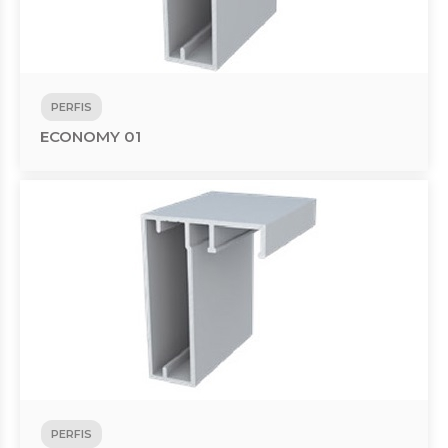
PERFIS
ECONOMY 01
PERFIS