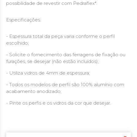
possibilidade de revestir com Pedraflex*.
Especificações:
- Espessura total da peça varia conforme o perfil
escolhido;
- Solicite o fornecimento das ferragens de fixação ou
furações, se desejar (não estão incluídos);
- Utiliza vidros de 4mm de espessura;
- Todos os modelos de perfil são 100% alumínio com
acabamento anodizado;
- Pinte os perfis e os vidros da cor que desejar.