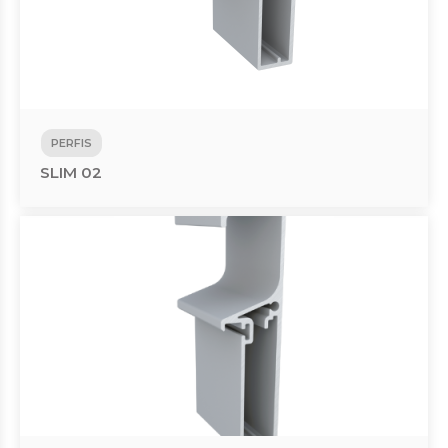
PERFIS
SLIM 02