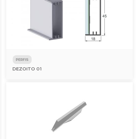
PERFIS
DEZOITO 01