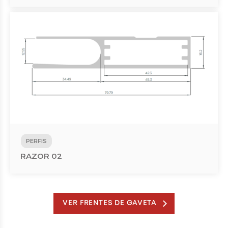
PERFIS
RAZOR 02
VER FRENTES DE GAVETA