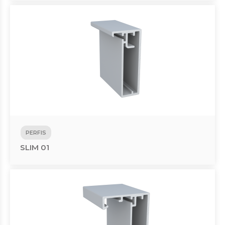
PERFIS
SLIM 01