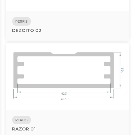
PERFIS
DEZOITO 02
PERFIS
RAZOR 01