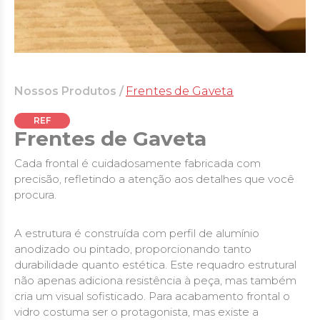
Nossos Produtos /
Frentes de Gaveta
REF
Frentes de Gaveta
Cada frontal é cuidadosamente fabricada com
precisão, refletindo a atenção aos detalhes que você
procura.
A estrutura é construída com perfil de alumínio
anodizado ou pintado, proporcionando tanto
durabilidade quanto estética. Este requadro estrutural
não apenas adiciona resistência à peça, mas também
cria um visual sofisticado. Para acabamento frontal o
vidro costuma ser o protagonista, mas existe a