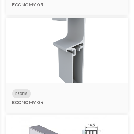
ECONOMY 03
PERFIS
ECONOMY 04