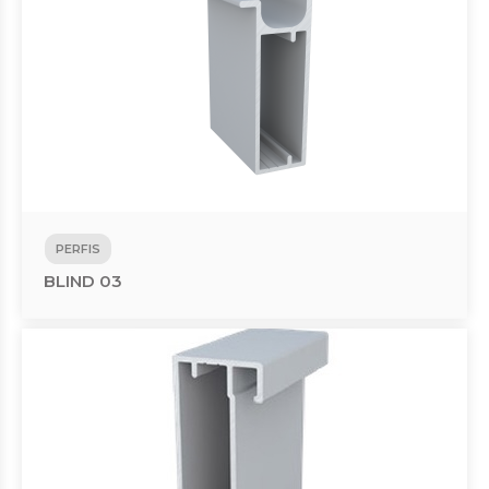
PERFIS
BLIND 03