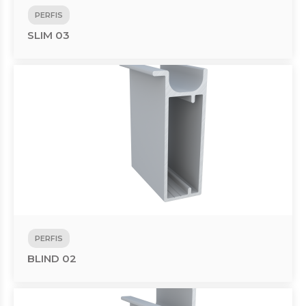
PERFIS
SLIM 03
PERFIS
BLIND 02