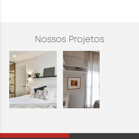
Nossos Projetos