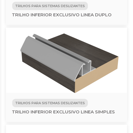
TRILHOS PARA SISTEMAS DESLIZANTES
TRILHO INFERIOR EXCLUSIVO LINEA DUPLO
TRILHOS PARA SISTEMAS DESLIZANTES
TRILHO INFERIOR EXCLUSIVO LINEA SIMPLES