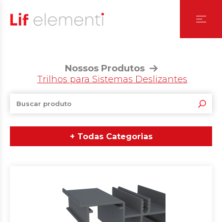
Nossos Produtos
Trilhos para Sistemas Deslizantes
+ Todas Categorias