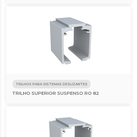
TRILHOS PARA SISTEMAS DESLIZANTES
TRILHO SUPERIOR SUSPENSO RO 82