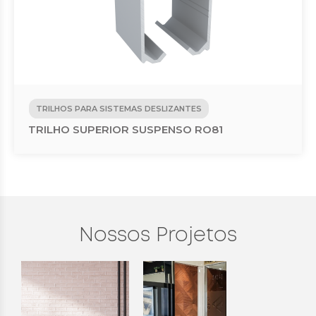
TRILHOS PARA SISTEMAS DESLIZANTES
TRILHO SUPERIOR SUSPENSO RO81
Nossos Projetos