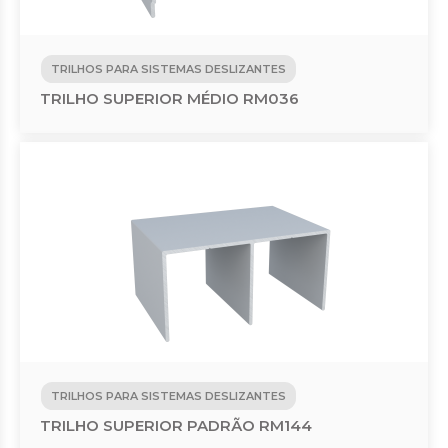
TRILHOS PARA SISTEMAS DESLIZANTES
TRILHO SUPERIOR MÉDIO RM036
TRILHOS PARA SISTEMAS DESLIZANTES
TRILHO SUPERIOR PADRÃO RM144