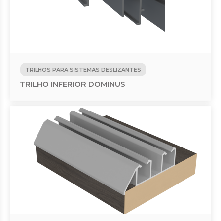
TRILHOS PARA SISTEMAS DESLIZANTES
TRILHO INFERIOR DOMINUS