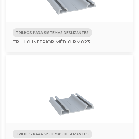
TRILHOS PARA SISTEMAS DESLIZANTES
TRILHO INFERIOR MÉDIO RM023
TRILHOS PARA SISTEMAS DESLIZANTES