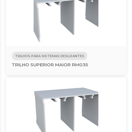
TRILHOS PARA SISTEMAS DESLIZANTES
TRILHO SUPERIOR MAIOR RM035