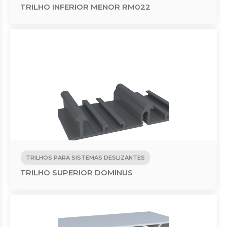
TRILHO INFERIOR MENOR RM022
TRILHOS PARA SISTEMAS DESLIZANTES
TRILHO SUPERIOR DOMINUS